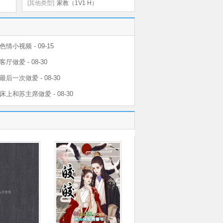
[其他类型]
家教（1V1 H）
情小视频 - 09-15
厅做爱 - 08-30
后一次做爱 - 08-30
上和苏主席做爱 - 08-30